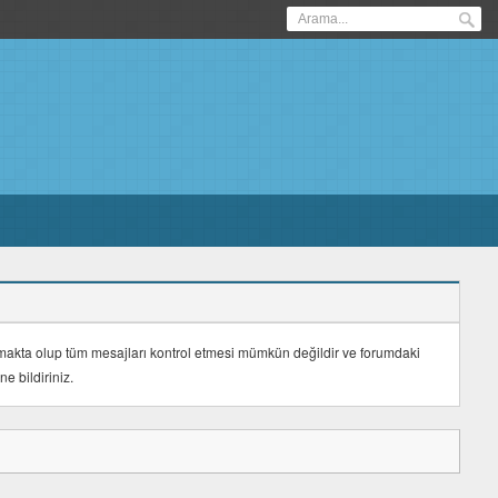
unmakta olup tüm mesajları kontrol etmesi mümkün değildir ve forumdaki
 bildiriniz.